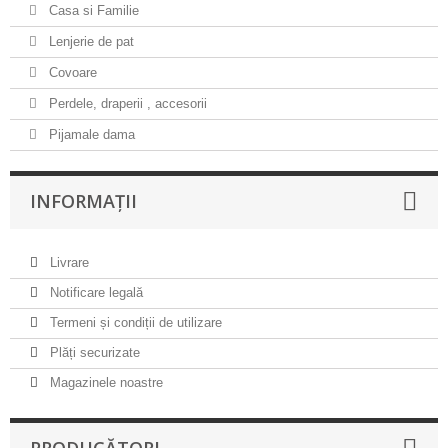
Casa si Familie
Lenjerie de pat
Covoare
Perdele, draperii , accesorii
Pijamale dama
INFORMAȚII
Livrare
Notificare legală
Termeni și condiții de utilizare
Plăți securizate
Magazinele noastre