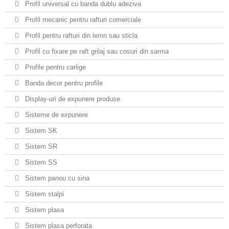
Profil universal cu banda dublu adeziva
Profil mecanic pentru rafturi comerciale
Profil pentru rafturi din lemn sau sticla
Profil cu fixare pe raft grilaj sau cosuri din sarma
Profile pentru carlige
Banda decor pentru profile
Display-uri de expunere produse
Sisteme de expunere
Sistem SK
Sistem SR
Sistem SS
Sistem panou cu sina
Sistem stalpi
Sistem plasa
Sistem plasa perforata