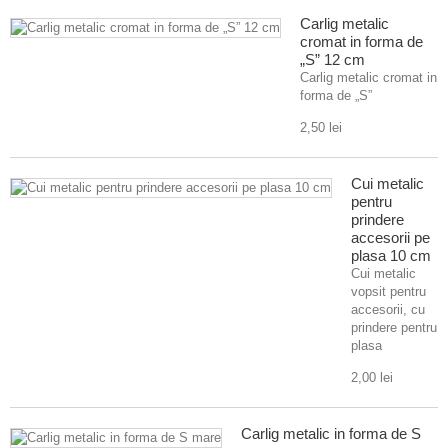
Carlig metalic
cromat in forma de
„S” 12 cm
Carlig metalic cromat in
forma de „S”
2,50 lei
Cui metalic
pentru
prindere
accesorii pe
plasa 10 cm
Cui metalic
vopsit pentru
accesorii, cu
prindere pentru
plasa
2,00 lei
Carlig metalic in forma de S