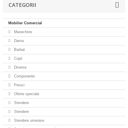
CATEGORII
Mobilier Comercial
Manechine
Dama
Barbat
Copii
Diverse
Componente
Peruci
Oferte speciale
Stendere
Stendere
Stendere umerase