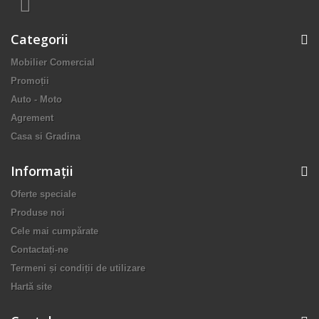
Categorii
Mobilier Comercial
Promoții
Auto - Moto
Agrement
Casa si Gradina
Informaţii
Oferte speciale
Produse noi
Cele mai cumpărate
Contactați-ne
Termeni și condiții de utilizare
Hartă site